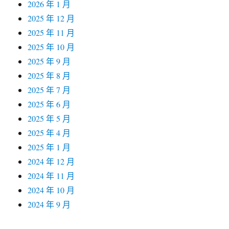
2026 年 1 月
2025 年 12 月
2025 年 11 月
2025 年 10 月
2025 年 9 月
2025 年 8 月
2025 年 7 月
2025 年 6 月
2025 年 5 月
2025 年 4 月
2025 年 1 月
2024 年 12 月
2024 年 11 月
2024 年 10 月
2024 年 9 月