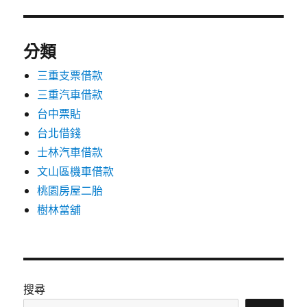
分類
三重支票借款
三重汽車借款
台中票貼
台北借錢
士林汽車借款
文山區機車借款
桃園房屋二胎
樹林當舖
搜尋