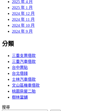
2025 年 4 月
2025 年 1 月
2024 年 12 月
2024 年 11 月
2024 年 10 月
2024 年 9 月
分類
三重支票借款
三重汽車借款
台中票貼
台北借錢
士林汽車借款
文山區機車借款
桃園房屋二胎
樹林當舖
搜尋