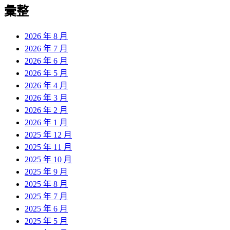
覽
彙整
文
章:
2026 年 8 月
2026 年 7 月
2026 年 6 月
2026 年 5 月
2026 年 4 月
2026 年 3 月
2026 年 2 月
2026 年 1 月
2025 年 12 月
2025 年 11 月
2025 年 10 月
2025 年 9 月
2025 年 8 月
2025 年 7 月
2025 年 6 月
2025 年 5 月