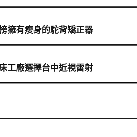
榜擁有瘦身的駝背矯正器
床工廠選擇台中近視雷射