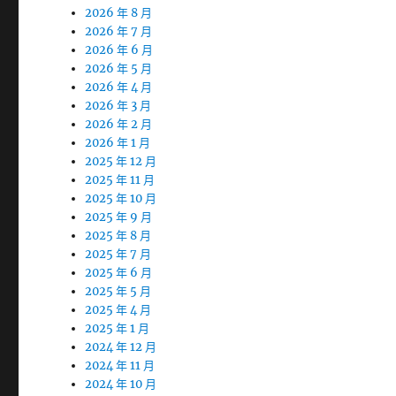
2026 年 8 月
2026 年 7 月
2026 年 6 月
2026 年 5 月
2026 年 4 月
2026 年 3 月
2026 年 2 月
2026 年 1 月
2025 年 12 月
2025 年 11 月
2025 年 10 月
2025 年 9 月
2025 年 8 月
2025 年 7 月
2025 年 6 月
2025 年 5 月
2025 年 4 月
2025 年 1 月
2024 年 12 月
2024 年 11 月
2024 年 10 月