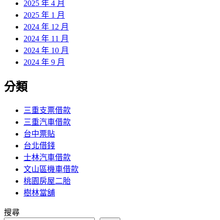
2025 年 4 月
2025 年 1 月
2024 年 12 月
2024 年 11 月
2024 年 10 月
2024 年 9 月
分類
三重支票借款
三重汽車借款
台中票貼
台北借錢
士林汽車借款
文山區機車借款
桃園房屋二胎
樹林當舖
搜尋