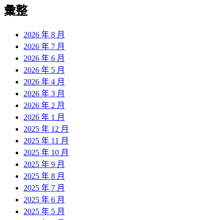
覽
彙整
文
章:
2026 年 8 月
2026 年 7 月
2026 年 6 月
2026 年 5 月
2026 年 4 月
2026 年 3 月
2026 年 2 月
2026 年 1 月
2025 年 12 月
2025 年 11 月
2025 年 10 月
2025 年 9 月
2025 年 8 月
2025 年 7 月
2025 年 6 月
2025 年 5 月