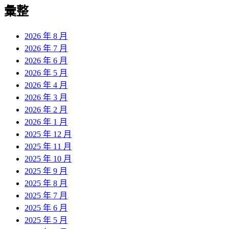
覽
彙整
文
章:
2026 年 8 月
2026 年 7 月
2026 年 6 月
2026 年 5 月
2026 年 4 月
2026 年 3 月
2026 年 2 月
2026 年 1 月
2025 年 12 月
2025 年 11 月
2025 年 10 月
2025 年 9 月
2025 年 8 月
2025 年 7 月
2025 年 6 月
2025 年 5 月