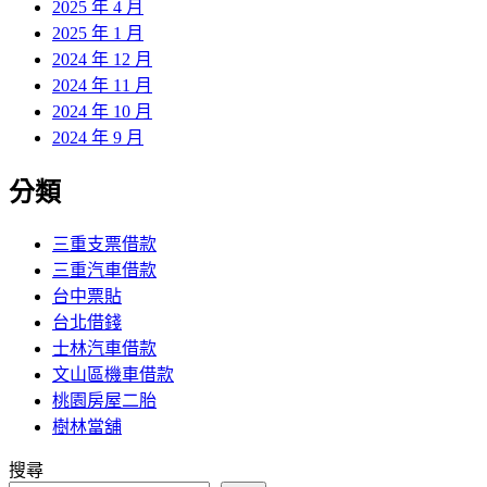
2025 年 4 月
2025 年 1 月
2024 年 12 月
2024 年 11 月
2024 年 10 月
2024 年 9 月
分類
三重支票借款
三重汽車借款
台中票貼
台北借錢
士林汽車借款
文山區機車借款
桃園房屋二胎
樹林當舖
搜尋