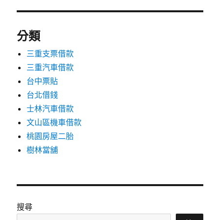
分類
三重支票借款
三重汽車借款
台中票貼
台北借錢
士林汽車借款
文山區機車借款
桃園房屋二胎
樹林當舖
搜尋