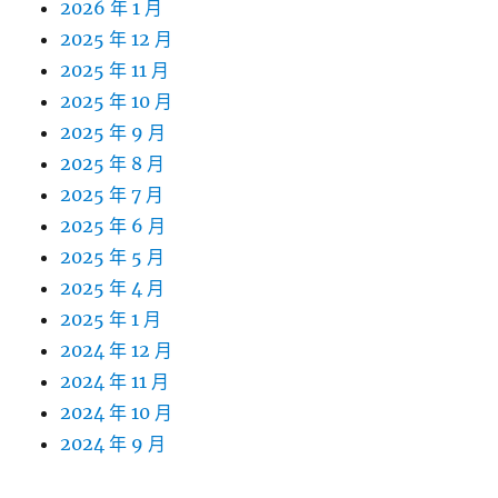
2026 年 1 月
2025 年 12 月
2025 年 11 月
2025 年 10 月
2025 年 9 月
2025 年 8 月
2025 年 7 月
2025 年 6 月
2025 年 5 月
2025 年 4 月
2025 年 1 月
2024 年 12 月
2024 年 11 月
2024 年 10 月
2024 年 9 月