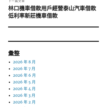
下一篇文章
林口機車借款用戶經營泰山汽車借款
下
一
低利率新莊機車借款
篇
文
章:
彙整
2026 年 8 月
2026 年 7 月
2026 年 6 月
2026 年 5 月
2026 年 4 月
2026 年 3 月
2026 年 2 月