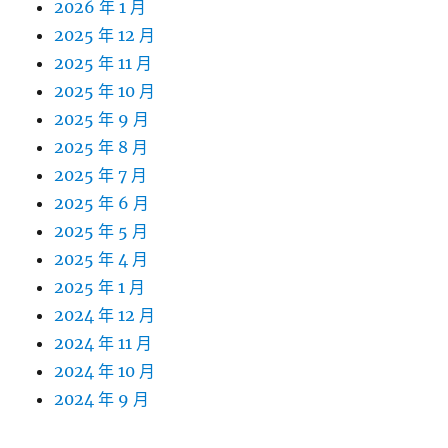
2026 年 1 月
2025 年 12 月
2025 年 11 月
2025 年 10 月
2025 年 9 月
2025 年 8 月
2025 年 7 月
2025 年 6 月
2025 年 5 月
2025 年 4 月
2025 年 1 月
2024 年 12 月
2024 年 11 月
2024 年 10 月
2024 年 9 月