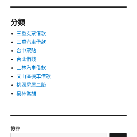
分類
三重支票借款
三重汽車借款
台中票貼
台北借錢
士林汽車借款
文山區機車借款
桃園房屋二胎
樹林當舖
搜尋