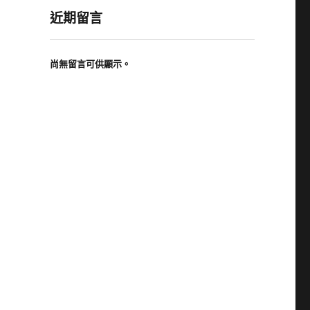
近期留言
尚無留言可供顯示。