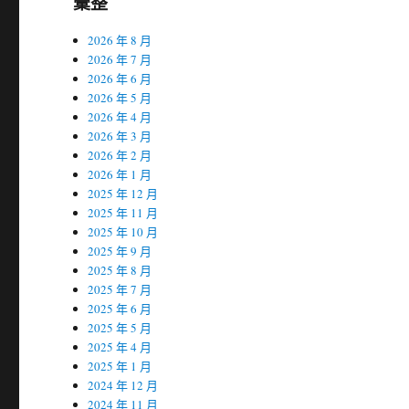
彙整
2026 年 8 月
2026 年 7 月
2026 年 6 月
2026 年 5 月
2026 年 4 月
2026 年 3 月
2026 年 2 月
2026 年 1 月
2025 年 12 月
2025 年 11 月
2025 年 10 月
2025 年 9 月
2025 年 8 月
2025 年 7 月
2025 年 6 月
2025 年 5 月
2025 年 4 月
2025 年 1 月
2024 年 12 月
2024 年 11 月