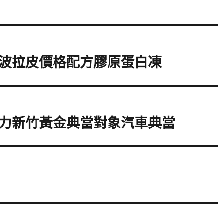
波拉皮價格配方膠原蛋白凍
力新竹黃金典當對象汽車典當