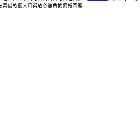
支票借款
個人用得放心無負擔週轉問題