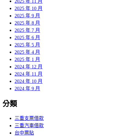
2025 年 11 月
2025 年 10 月
2025 年 9 月
2025 年 8 月
2025 年 7 月
2025 年 6 月
2025 年 5 月
2025 年 4 月
2025 年 1 月
2024 年 12 月
2024 年 11 月
2024 年 10 月
2024 年 9 月
分類
三重支票借款
三重汽車借款
台中票貼