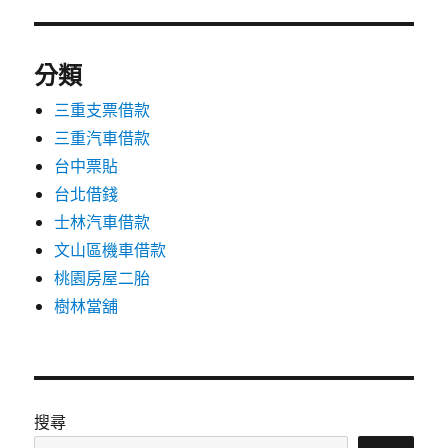
分類
三重支票借款
三重汽車借款
台中票貼
台北借錢
士林汽車借款
文山區機車借款
桃園房屋二胎
樹林當舖
搜尋