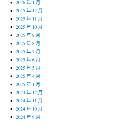
2026 年 1 月
2025 年 12 月
2025 年 11 月
2025 年 10 月
2025 年 9 月
2025 年 8 月
2025 年 7 月
2025 年 6 月
2025 年 5 月
2025 年 4 月
2025 年 1 月
2024 年 12 月
2024 年 11 月
2024 年 10 月
2024 年 9 月