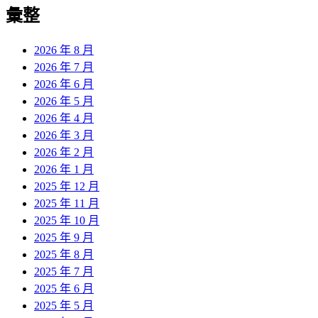
覽
彙整
文
章:
2026 年 8 月
2026 年 7 月
2026 年 6 月
2026 年 5 月
2026 年 4 月
2026 年 3 月
2026 年 2 月
2026 年 1 月
2025 年 12 月
2025 年 11 月
2025 年 10 月
2025 年 9 月
2025 年 8 月
2025 年 7 月
2025 年 6 月
2025 年 5 月