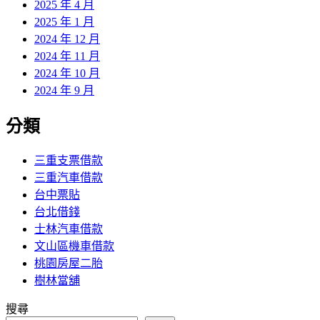
2025 年 4 月
2025 年 1 月
2024 年 12 月
2024 年 11 月
2024 年 10 月
2024 年 9 月
分類
三重支票借款
三重汽車借款
台中票貼
台北借錢
士林汽車借款
文山區機車借款
桃園房屋二胎
樹林當舖
搜尋