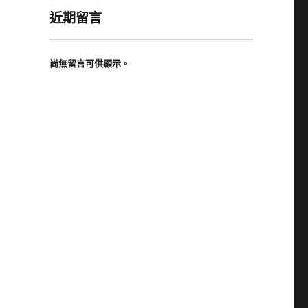
近期留言
尚無留言可供顯示。