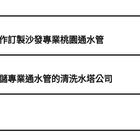
作訂製沙發專業桃園通水管
儲專業通水管的清洗水塔公司