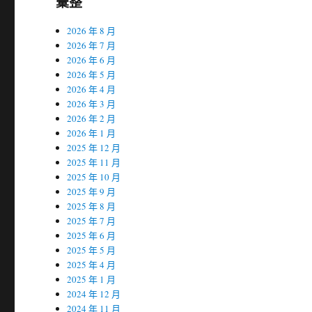
彙整
2026 年 8 月
2026 年 7 月
2026 年 6 月
2026 年 5 月
2026 年 4 月
2026 年 3 月
2026 年 2 月
2026 年 1 月
2025 年 12 月
2025 年 11 月
2025 年 10 月
2025 年 9 月
2025 年 8 月
2025 年 7 月
2025 年 6 月
2025 年 5 月
2025 年 4 月
2025 年 1 月
2024 年 12 月
2024 年 11 月