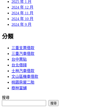
2025 年 1 月
2024 年 12 月
2024 年 11 月
2024 年 10 月
2024 年 9 月
分類
三重支票借款
三重汽車借款
台中票貼
台北借錢
士林汽車借款
文山區機車借款
桃園房屋二胎
樹林當舖
搜尋
搜尋