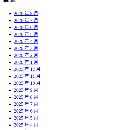
章:
2026 年 8 月
2026 年 7 月
2026 年 6 月
2026 年 5 月
2026 年 4 月
2026 年 3 月
2026 年 2 月
2026 年 1 月
2025 年 12 月
2025 年 11 月
2025 年 10 月
2025 年 9 月
2025 年 8 月
2025 年 7 月
2025 年 6 月
2025 年 5 月
2025 年 4 月