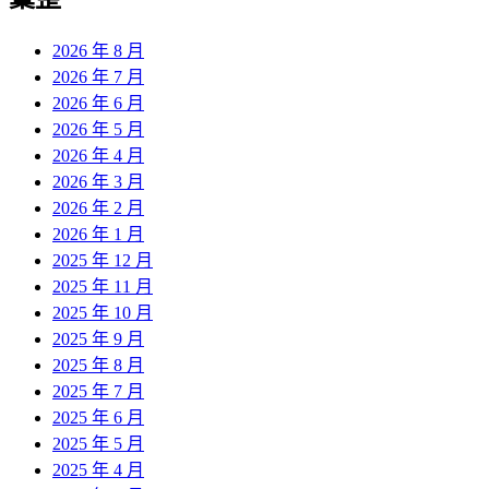
章:
2026 年 8 月
2026 年 7 月
2026 年 6 月
2026 年 5 月
2026 年 4 月
2026 年 3 月
2026 年 2 月
2026 年 1 月
2025 年 12 月
2025 年 11 月
2025 年 10 月
2025 年 9 月
2025 年 8 月
2025 年 7 月
2025 年 6 月
2025 年 5 月
2025 年 4 月