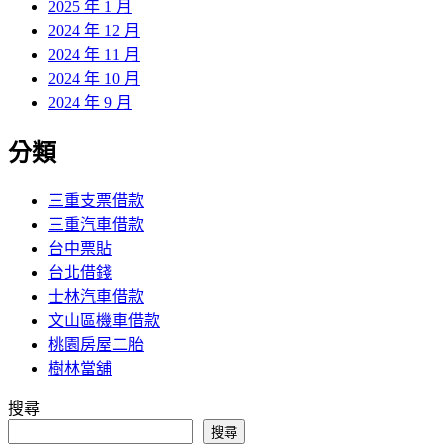
2025 年 1 月
2024 年 12 月
2024 年 11 月
2024 年 10 月
2024 年 9 月
分類
三重支票借款
三重汽車借款
台中票貼
台北借錢
士林汽車借款
文山區機車借款
桃園房屋二胎
樹林當舖
搜尋
搜尋