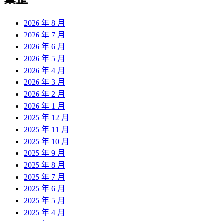
章:
2026 年 8 月
2026 年 7 月
2026 年 6 月
2026 年 5 月
2026 年 4 月
2026 年 3 月
2026 年 2 月
2026 年 1 月
2025 年 12 月
2025 年 11 月
2025 年 10 月
2025 年 9 月
2025 年 8 月
2025 年 7 月
2025 年 6 月
2025 年 5 月
2025 年 4 月