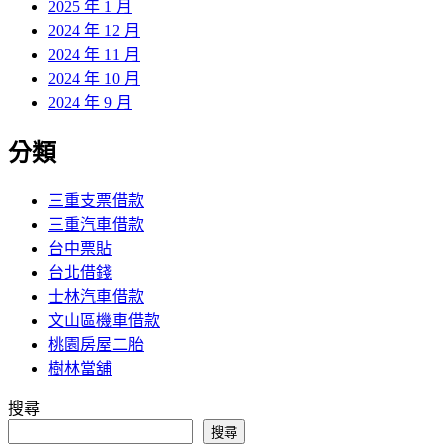
2025 年 1 月
2024 年 12 月
2024 年 11 月
2024 年 10 月
2024 年 9 月
分類
三重支票借款
三重汽車借款
台中票貼
台北借錢
士林汽車借款
文山區機車借款
桃園房屋二胎
樹林當舖
搜尋
搜尋