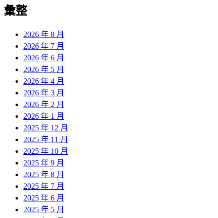
覽
彙整
文
章:
2026 年 8 月
2026 年 7 月
2026 年 6 月
2026 年 5 月
2026 年 4 月
2026 年 3 月
2026 年 2 月
2026 年 1 月
2025 年 12 月
2025 年 11 月
2025 年 10 月
2025 年 9 月
2025 年 8 月
2025 年 7 月
2025 年 6 月
2025 年 5 月