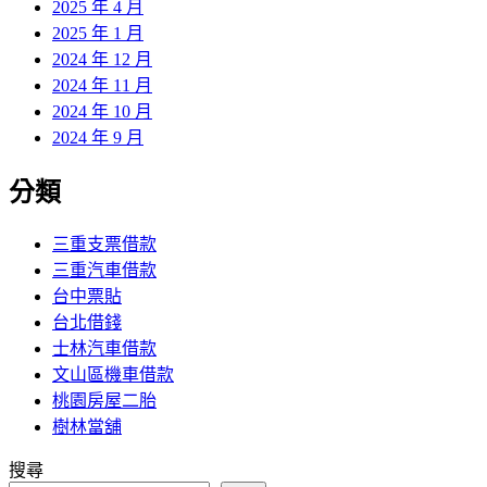
2025 年 4 月
2025 年 1 月
2024 年 12 月
2024 年 11 月
2024 年 10 月
2024 年 9 月
分類
三重支票借款
三重汽車借款
台中票貼
台北借錢
士林汽車借款
文山區機車借款
桃園房屋二胎
樹林當舖
搜尋