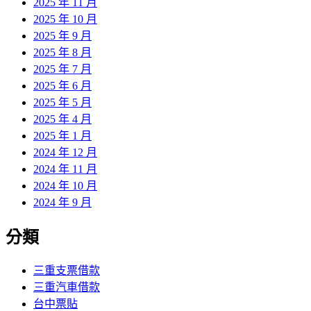
2025 年 11 月
2025 年 10 月
2025 年 9 月
2025 年 8 月
2025 年 7 月
2025 年 6 月
2025 年 5 月
2025 年 4 月
2025 年 1 月
2024 年 12 月
2024 年 11 月
2024 年 10 月
2024 年 9 月
分類
三重支票借款
三重汽車借款
台中票貼