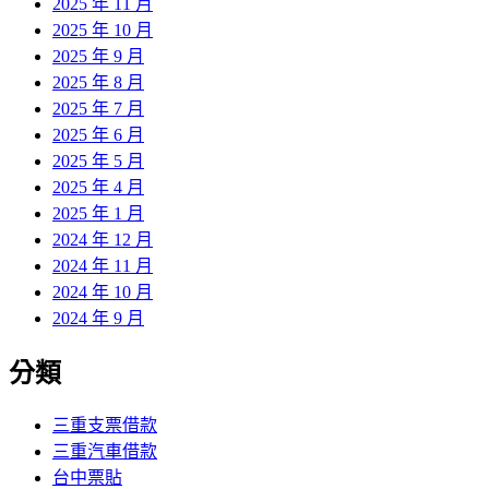
2025 年 11 月
2025 年 10 月
2025 年 9 月
2025 年 8 月
2025 年 7 月
2025 年 6 月
2025 年 5 月
2025 年 4 月
2025 年 1 月
2024 年 12 月
2024 年 11 月
2024 年 10 月
2024 年 9 月
分類
三重支票借款
三重汽車借款
台中票貼