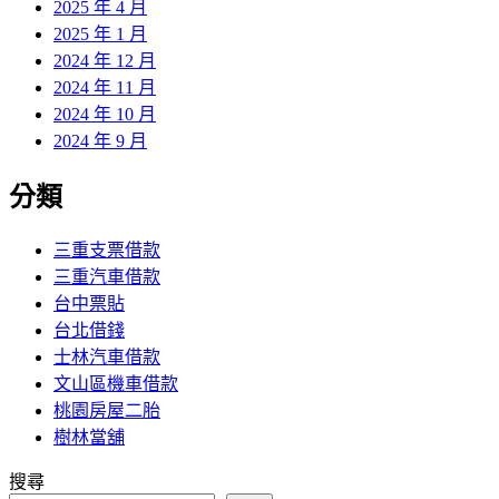
2025 年 4 月
2025 年 1 月
2024 年 12 月
2024 年 11 月
2024 年 10 月
2024 年 9 月
分類
三重支票借款
三重汽車借款
台中票貼
台北借錢
士林汽車借款
文山區機車借款
桃園房屋二胎
樹林當舖
搜尋