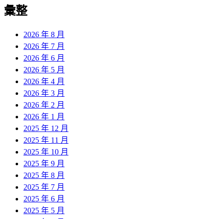
覽
彙整
文
章:
2026 年 8 月
2026 年 7 月
2026 年 6 月
2026 年 5 月
2026 年 4 月
2026 年 3 月
2026 年 2 月
2026 年 1 月
2025 年 12 月
2025 年 11 月
2025 年 10 月
2025 年 9 月
2025 年 8 月
2025 年 7 月
2025 年 6 月
2025 年 5 月