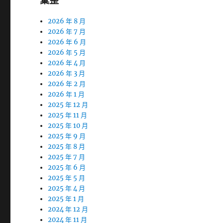
彙整
2026 年 8 月
2026 年 7 月
2026 年 6 月
2026 年 5 月
2026 年 4 月
2026 年 3 月
2026 年 2 月
2026 年 1 月
2025 年 12 月
2025 年 11 月
2025 年 10 月
2025 年 9 月
2025 年 8 月
2025 年 7 月
2025 年 6 月
2025 年 5 月
2025 年 4 月
2025 年 1 月
2024 年 12 月
2024 年 11 月