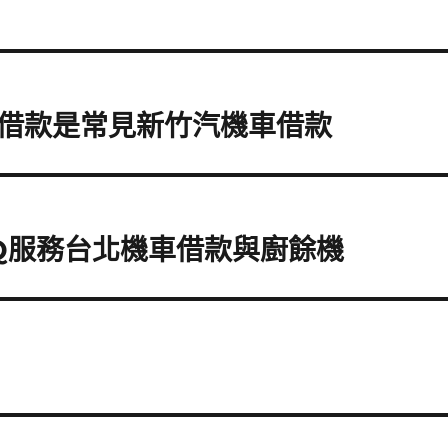
借款是常見新竹汽機車借款
Q服務台北機車借款與廚餘機