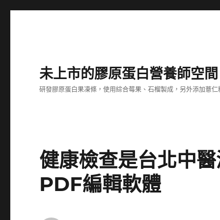
未上市的膠原蛋白營養師空間
研發膠原蛋白果凍條，使用綜合莓果、石榴製成，另外添加薏仁
健康檢查是台北中醫
PDF編輯軟體