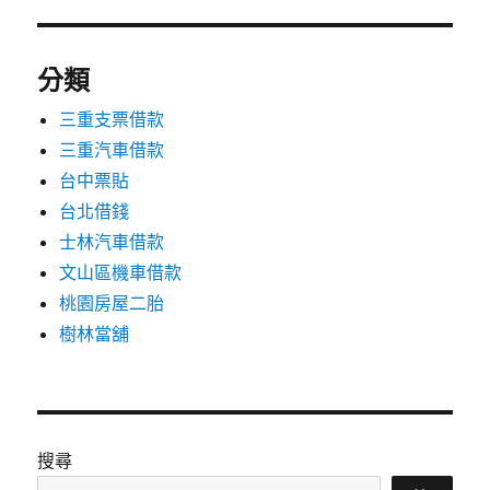
分類
三重支票借款
三重汽車借款
台中票貼
台北借錢
士林汽車借款
文山區機車借款
桃園房屋二胎
樹林當舖
搜尋