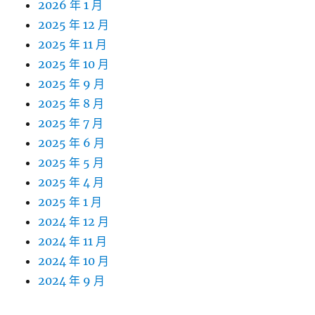
2026 年 1 月
2025 年 12 月
2025 年 11 月
2025 年 10 月
2025 年 9 月
2025 年 8 月
2025 年 7 月
2025 年 6 月
2025 年 5 月
2025 年 4 月
2025 年 1 月
2024 年 12 月
2024 年 11 月
2024 年 10 月
2024 年 9 月