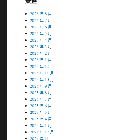
彙整
2026 年 8 月
2026 年 7 月
2026 年 6 月
2026 年 5 月
2026 年 4 月
2026 年 3 月
2026 年 2 月
2026 年 1 月
2025 年 12 月
2025 年 11 月
2025 年 10 月
2025 年 9 月
2025 年 8 月
2025 年 7 月
2025 年 6 月
2025 年 5 月
2025 年 4 月
2025 年 1 月
2024 年 12 月
2024 年 11 月