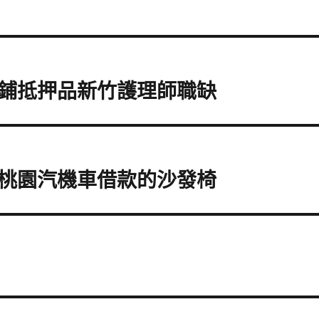
鋪抵押品新竹護理師職缺
桃園汽機車借款的沙發椅