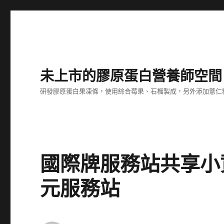
未上市的膠原蛋白營養師空間
研發膠原蛋白果凍條，使用綜合莓果、石榴製成，另外添加薏仁
國際牌服務站共享小
元服務站