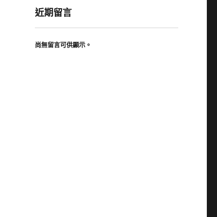
近期留言
尚無留言可供顯示。