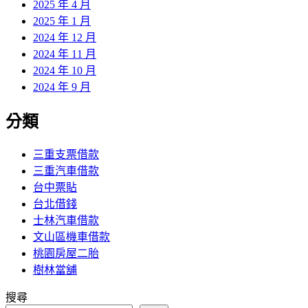
2025 年 4 月
2025 年 1 月
2024 年 12 月
2024 年 11 月
2024 年 10 月
2024 年 9 月
分類
三重支票借款
三重汽車借款
台中票貼
台北借錢
士林汽車借款
文山區機車借款
桃園房屋二胎
樹林當舖
搜尋