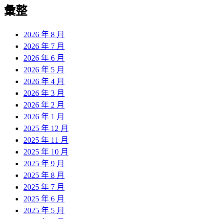
覽
彙整
文
章:
2026 年 8 月
2026 年 7 月
2026 年 6 月
2026 年 5 月
2026 年 4 月
2026 年 3 月
2026 年 2 月
2026 年 1 月
2025 年 12 月
2025 年 11 月
2025 年 10 月
2025 年 9 月
2025 年 8 月
2025 年 7 月
2025 年 6 月
2025 年 5 月