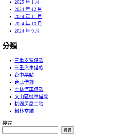
2025 年 1 月
2024 年 12 月
2024 年 11 月
2024 年 10 月
2024 年 9 月
分類
三重支票借款
三重汽車借款
台中票貼
台北借錢
士林汽車借款
文山區機車借款
桃園房屋二胎
樹林當舖
搜尋
搜尋