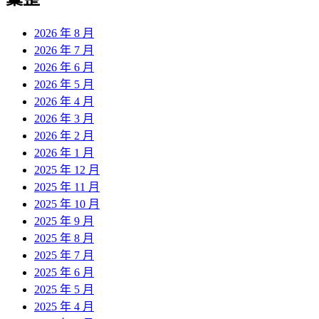
章:
2026 年 8 月
2026 年 7 月
2026 年 6 月
2026 年 5 月
2026 年 4 月
2026 年 3 月
2026 年 2 月
2026 年 1 月
2025 年 12 月
2025 年 11 月
2025 年 10 月
2025 年 9 月
2025 年 8 月
2025 年 7 月
2025 年 6 月
2025 年 5 月
2025 年 4 月