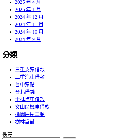
2025 年 4 月
2025 年 1 月
2024 年 12 月
2024 年 11 月
2024 年 10 月
2024 年 9 月
分類
三重支票借款
三重汽車借款
台中票貼
台北借錢
士林汽車借款
文山區機車借款
桃園房屋二胎
樹林當舖
搜尋