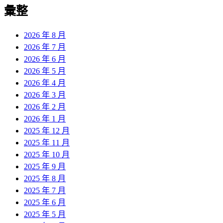
覽
彙整
文
章:
2026 年 8 月
2026 年 7 月
2026 年 6 月
2026 年 5 月
2026 年 4 月
2026 年 3 月
2026 年 2 月
2026 年 1 月
2025 年 12 月
2025 年 11 月
2025 年 10 月
2025 年 9 月
2025 年 8 月
2025 年 7 月
2025 年 6 月
2025 年 5 月