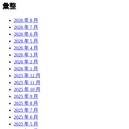
覽
彙整
文
章:
2026 年 8 月
2026 年 7 月
2026 年 6 月
2026 年 5 月
2026 年 4 月
2026 年 3 月
2026 年 2 月
2026 年 1 月
2025 年 12 月
2025 年 11 月
2025 年 10 月
2025 年 9 月
2025 年 8 月
2025 年 7 月
2025 年 6 月
2025 年 5 月