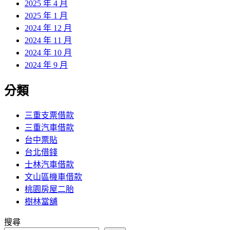
2025 年 4 月
2025 年 1 月
2024 年 12 月
2024 年 11 月
2024 年 10 月
2024 年 9 月
分類
三重支票借款
三重汽車借款
台中票貼
台北借錢
士林汽車借款
文山區機車借款
桃園房屋二胎
樹林當舖
搜尋