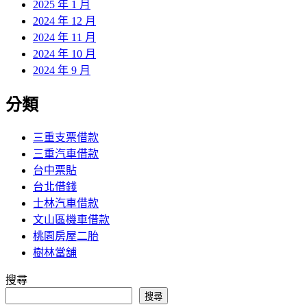
2025 年 1 月
2024 年 12 月
2024 年 11 月
2024 年 10 月
2024 年 9 月
分類
三重支票借款
三重汽車借款
台中票貼
台北借錢
士林汽車借款
文山區機車借款
桃園房屋二胎
樹林當舖
搜尋
搜尋