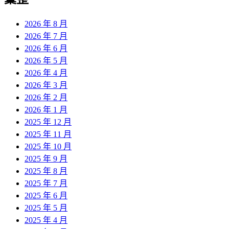
章:
2026 年 8 月
2026 年 7 月
2026 年 6 月
2026 年 5 月
2026 年 4 月
2026 年 3 月
2026 年 2 月
2026 年 1 月
2025 年 12 月
2025 年 11 月
2025 年 10 月
2025 年 9 月
2025 年 8 月
2025 年 7 月
2025 年 6 月
2025 年 5 月
2025 年 4 月