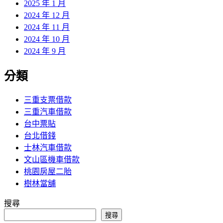
2025 年 1 月
2024 年 12 月
2024 年 11 月
2024 年 10 月
2024 年 9 月
分類
三重支票借款
三重汽車借款
台中票貼
台北借錢
士林汽車借款
文山區機車借款
桃園房屋二胎
樹林當舖
搜尋
搜尋