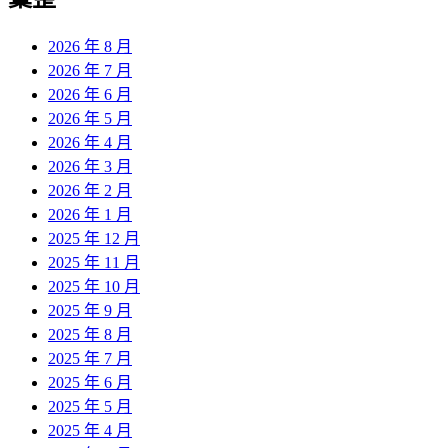
章:
2026 年 8 月
2026 年 7 月
2026 年 6 月
2026 年 5 月
2026 年 4 月
2026 年 3 月
2026 年 2 月
2026 年 1 月
2025 年 12 月
2025 年 11 月
2025 年 10 月
2025 年 9 月
2025 年 8 月
2025 年 7 月
2025 年 6 月
2025 年 5 月
2025 年 4 月