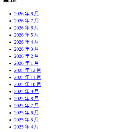
章:
2026 年 8 月
2026 年 7 月
2026 年 6 月
2026 年 5 月
2026 年 4 月
2026 年 3 月
2026 年 2 月
2026 年 1 月
2025 年 12 月
2025 年 11 月
2025 年 10 月
2025 年 9 月
2025 年 8 月
2025 年 7 月
2025 年 6 月
2025 年 5 月
2025 年 4 月