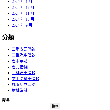
2025 年 1 月
2024 年 12 月
2024 年 11 月
2024 年 10 月
2024 年 9 月
分類
三重支票借款
三重汽車借款
台中票貼
台北借錢
士林汽車借款
文山區機車借款
桃園房屋二胎
樹林當舖
搜尋
搜尋