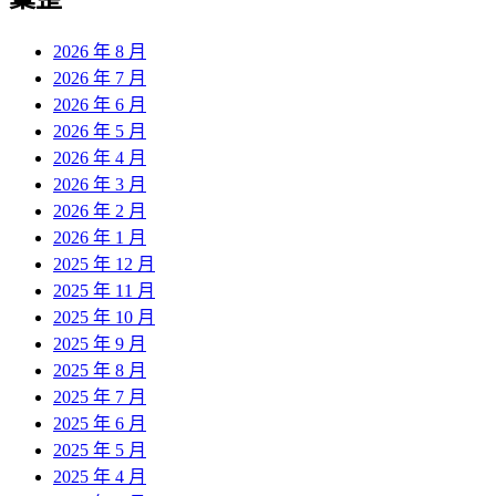
章:
2026 年 8 月
2026 年 7 月
2026 年 6 月
2026 年 5 月
2026 年 4 月
2026 年 3 月
2026 年 2 月
2026 年 1 月
2025 年 12 月
2025 年 11 月
2025 年 10 月
2025 年 9 月
2025 年 8 月
2025 年 7 月
2025 年 6 月
2025 年 5 月
2025 年 4 月