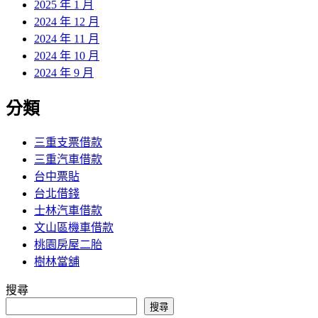
2025 年 1 月
2024 年 12 月
2024 年 11 月
2024 年 10 月
2024 年 9 月
分類
三重支票借款
三重汽車借款
台中票貼
台北借錢
士林汽車借款
文山區機車借款
桃園房屋二胎
樹林當舖
搜尋
搜尋