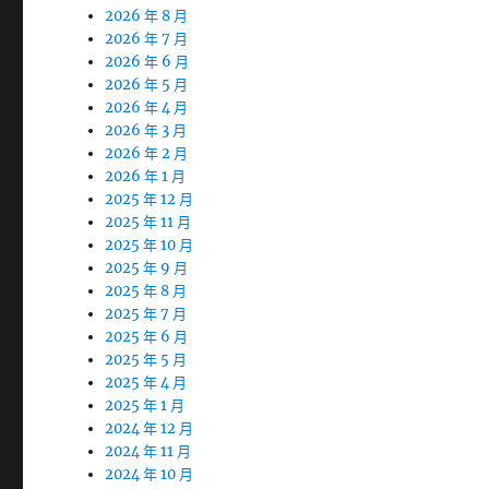
2026 年 8 月
2026 年 7 月
2026 年 6 月
2026 年 5 月
2026 年 4 月
2026 年 3 月
2026 年 2 月
2026 年 1 月
2025 年 12 月
2025 年 11 月
2025 年 10 月
2025 年 9 月
2025 年 8 月
2025 年 7 月
2025 年 6 月
2025 年 5 月
2025 年 4 月
2025 年 1 月
2024 年 12 月
2024 年 11 月
2024 年 10 月