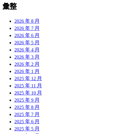
覽
彙整
文
章:
2026 年 8 月
2026 年 7 月
2026 年 6 月
2026 年 5 月
2026 年 4 月
2026 年 3 月
2026 年 2 月
2026 年 1 月
2025 年 12 月
2025 年 11 月
2025 年 10 月
2025 年 9 月
2025 年 8 月
2025 年 7 月
2025 年 6 月
2025 年 5 月