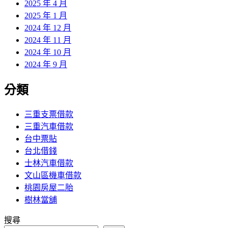
2025 年 4 月
2025 年 1 月
2024 年 12 月
2024 年 11 月
2024 年 10 月
2024 年 9 月
分類
三重支票借款
三重汽車借款
台中票貼
台北借錢
士林汽車借款
文山區機車借款
桃園房屋二胎
樹林當舖
搜尋