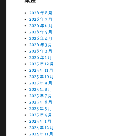
彙整
2026 年 8 月
2026 年 7 月
2026 年 6 月
2026 年 5 月
2026 年 4 月
2026 年 3 月
2026 年 2 月
2026 年 1 月
2025 年 12 月
2025 年 11 月
2025 年 10 月
2025 年 9 月
2025 年 8 月
2025 年 7 月
2025 年 6 月
2025 年 5 月
2025 年 4 月
2025 年 1 月
2024 年 12 月
2024 年 11 月