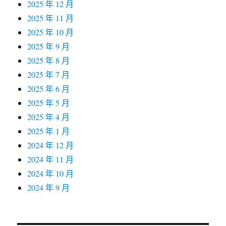
2025 年 12 月
2025 年 11 月
2025 年 10 月
2025 年 9 月
2025 年 8 月
2025 年 7 月
2025 年 6 月
2025 年 5 月
2025 年 4 月
2025 年 1 月
2024 年 12 月
2024 年 11 月
2024 年 10 月
2024 年 9 月