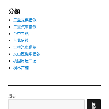
分類
三重支票借款
三重汽車借款
台中票貼
台北借錢
士林汽車借款
文山區機車借款
桃園房屋二胎
樹林當舖
搜尋
搜
尋