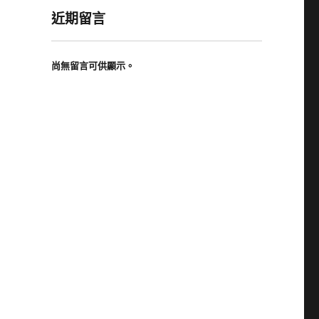
近期留言
尚無留言可供顯示。