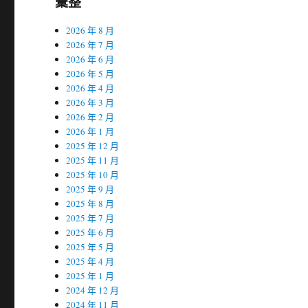
彙整
2026 年 8 月
2026 年 7 月
2026 年 6 月
2026 年 5 月
2026 年 4 月
2026 年 3 月
2026 年 2 月
2026 年 1 月
2025 年 12 月
2025 年 11 月
2025 年 10 月
2025 年 9 月
2025 年 8 月
2025 年 7 月
2025 年 6 月
2025 年 5 月
2025 年 4 月
2025 年 1 月
2024 年 12 月
2024 年 11 月