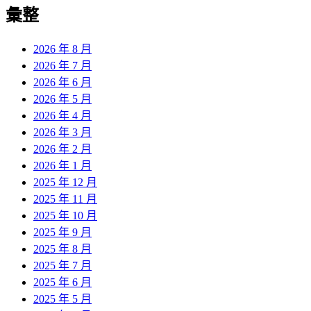
覽
彙整
文
章:
2026 年 8 月
2026 年 7 月
2026 年 6 月
2026 年 5 月
2026 年 4 月
2026 年 3 月
2026 年 2 月
2026 年 1 月
2025 年 12 月
2025 年 11 月
2025 年 10 月
2025 年 9 月
2025 年 8 月
2025 年 7 月
2025 年 6 月
2025 年 5 月