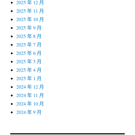
2025 年 12 月
2025 年 11 月
2025 年 10 月
2025 年 9 月
2025 年 8 月
2025 年 7 月
2025 年 6 月
2025 年 5 月
2025 年 4 月
2025 年 1 月
2024 年 12 月
2024 年 11 月
2024 年 10 月
2024 年 9 月