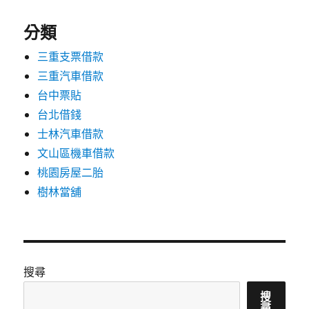
分類
三重支票借款
三重汽車借款
台中票貼
台北借錢
士林汽車借款
文山區機車借款
桃園房屋二胎
樹林當舖
搜尋
搜
尋