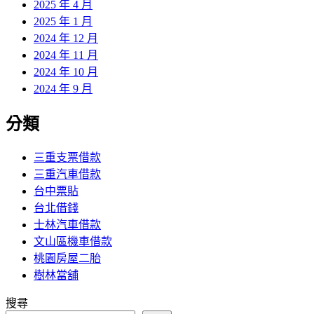
2025 年 4 月
2025 年 1 月
2024 年 12 月
2024 年 11 月
2024 年 10 月
2024 年 9 月
分類
三重支票借款
三重汽車借款
台中票貼
台北借錢
士林汽車借款
文山區機車借款
桃園房屋二胎
樹林當舖
搜尋