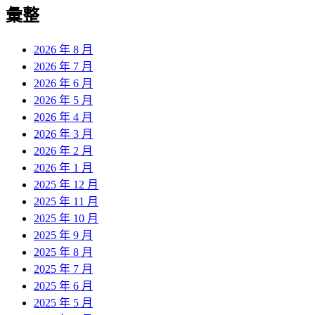
覽
彙整
文
章:
2026 年 8 月
2026 年 7 月
2026 年 6 月
2026 年 5 月
2026 年 4 月
2026 年 3 月
2026 年 2 月
2026 年 1 月
2025 年 12 月
2025 年 11 月
2025 年 10 月
2025 年 9 月
2025 年 8 月
2025 年 7 月
2025 年 6 月
2025 年 5 月