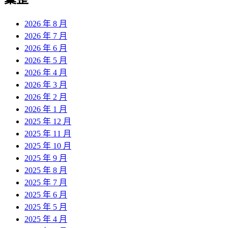
章:
2026 年 8 月
2026 年 7 月
2026 年 6 月
2026 年 5 月
2026 年 4 月
2026 年 3 月
2026 年 2 月
2026 年 1 月
2025 年 12 月
2025 年 11 月
2025 年 10 月
2025 年 9 月
2025 年 8 月
2025 年 7 月
2025 年 6 月
2025 年 5 月
2025 年 4 月