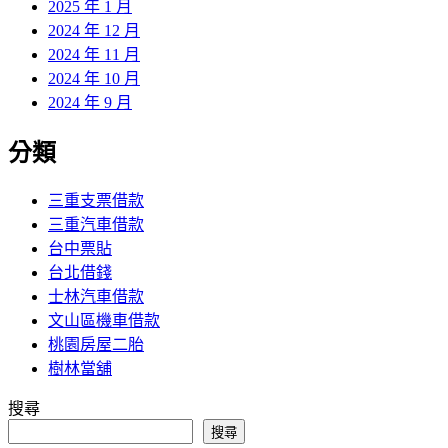
2025 年 1 月
2024 年 12 月
2024 年 11 月
2024 年 10 月
2024 年 9 月
分類
三重支票借款
三重汽車借款
台中票貼
台北借錢
士林汽車借款
文山區機車借款
桃園房屋二胎
樹林當舖
搜尋
搜尋