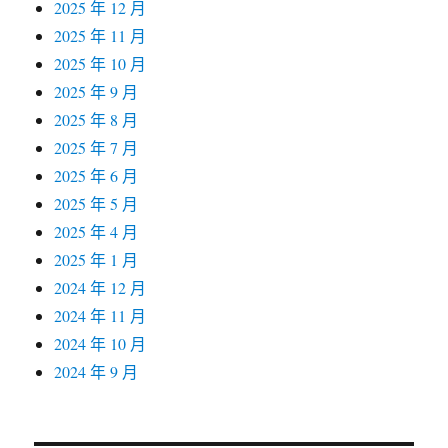
2025 年 12 月
2025 年 11 月
2025 年 10 月
2025 年 9 月
2025 年 8 月
2025 年 7 月
2025 年 6 月
2025 年 5 月
2025 年 4 月
2025 年 1 月
2024 年 12 月
2024 年 11 月
2024 年 10 月
2024 年 9 月