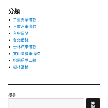
分類
三重支票借款
三重汽車借款
台中票貼
台北借錢
士林汽車借款
文山區機車借款
桃園房屋二胎
樹林當舖
搜尋
搜
尋