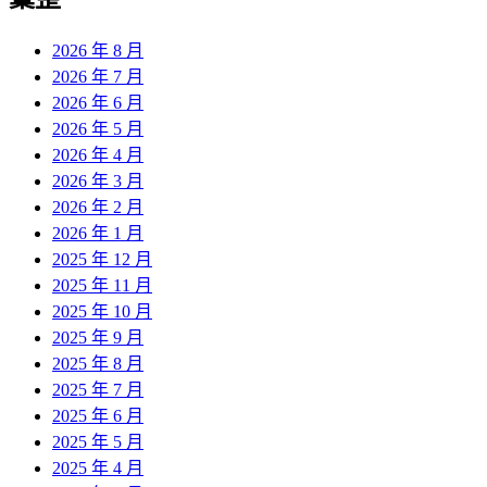
章:
2026 年 8 月
2026 年 7 月
2026 年 6 月
2026 年 5 月
2026 年 4 月
2026 年 3 月
2026 年 2 月
2026 年 1 月
2025 年 12 月
2025 年 11 月
2025 年 10 月
2025 年 9 月
2025 年 8 月
2025 年 7 月
2025 年 6 月
2025 年 5 月
2025 年 4 月