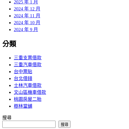
2025 年 1 月
2024 年 12 月
2024 年 11 月
2024 年 10 月
2024 年 9 月
分類
三重支票借款
三重汽車借款
台中票貼
台北借錢
士林汽車借款
文山區機車借款
桃園房屋二胎
樹林當舖
搜尋
搜尋