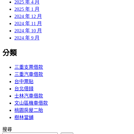
2025 年 4 月
2025 年 1 月
2024 年 12 月
2024 年 11 月
2024 年 10 月
2024 年 9 月
分類
三重支票借款
三重汽車借款
台中票貼
台北借錢
士林汽車借款
文山區機車借款
桃園房屋二胎
樹林當舖
搜尋