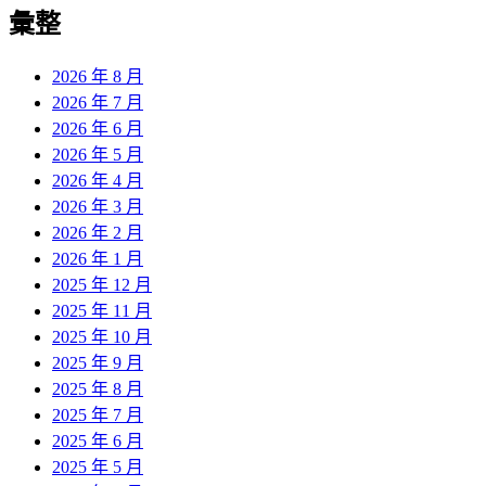
覽
彙整
文
章:
2026 年 8 月
2026 年 7 月
2026 年 6 月
2026 年 5 月
2026 年 4 月
2026 年 3 月
2026 年 2 月
2026 年 1 月
2025 年 12 月
2025 年 11 月
2025 年 10 月
2025 年 9 月
2025 年 8 月
2025 年 7 月
2025 年 6 月
2025 年 5 月