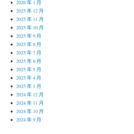
2026 年 1 月
2025 年 12 月
2025 年 11 月
2025 年 10 月
2025 年 9 月
2025 年 8 月
2025 年 7 月
2025 年 6 月
2025 年 5 月
2025 年 4 月
2025 年 1 月
2024 年 12 月
2024 年 11 月
2024 年 10 月
2024 年 9 月