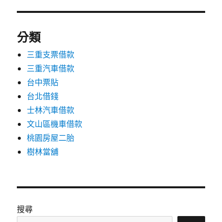
分類
三重支票借款
三重汽車借款
台中票貼
台北借錢
士林汽車借款
文山區機車借款
桃園房屋二胎
樹林當舖
搜尋