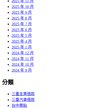
2025 年 11 月
2025 年 10 月
2025 年 9 月
2025 年 8 月
2025 年 7 月
2025 年 6 月
2025 年 5 月
2025 年 4 月
2025 年 1 月
2024 年 12 月
2024 年 11 月
2024 年 10 月
2024 年 9 月
分類
三重支票借款
三重汽車借款
台中票貼