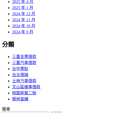
2025 年 4 月
2025 年 1 月
2024 年 12 月
2024 年 11 月
2024 年 10 月
2024 年 9 月
分類
三重支票借款
三重汽車借款
台中票貼
台北借錢
士林汽車借款
文山區機車借款
桃園房屋二胎
樹林當舖
搜尋