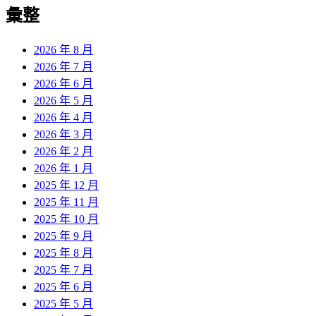
覽
彙整
文
章:
2026 年 8 月
2026 年 7 月
2026 年 6 月
2026 年 5 月
2026 年 4 月
2026 年 3 月
2026 年 2 月
2026 年 1 月
2025 年 12 月
2025 年 11 月
2025 年 10 月
2025 年 9 月
2025 年 8 月
2025 年 7 月
2025 年 6 月
2025 年 5 月