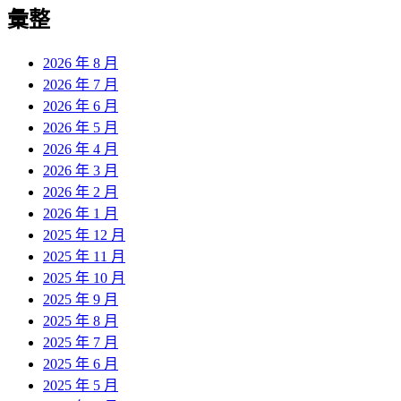
覽
彙整
文
章:
2026 年 8 月
2026 年 7 月
2026 年 6 月
2026 年 5 月
2026 年 4 月
2026 年 3 月
2026 年 2 月
2026 年 1 月
2025 年 12 月
2025 年 11 月
2025 年 10 月
2025 年 9 月
2025 年 8 月
2025 年 7 月
2025 年 6 月
2025 年 5 月