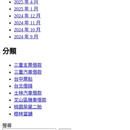
2025 年 4 月
2025 年 1 月
2024 年 12 月
2024 年 11 月
2024 年 10 月
2024 年 9 月
分類
三重支票借款
三重汽車借款
台中票貼
台北借錢
士林汽車借款
文山區機車借款
桃園房屋二胎
樹林當舖
搜尋