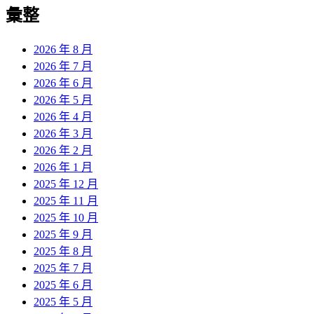
覽
彙整
文
章:
2026 年 8 月
2026 年 7 月
2026 年 6 月
2026 年 5 月
2026 年 4 月
2026 年 3 月
2026 年 2 月
2026 年 1 月
2025 年 12 月
2025 年 11 月
2025 年 10 月
2025 年 9 月
2025 年 8 月
2025 年 7 月
2025 年 6 月
2025 年 5 月