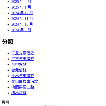
2025 年 4 月
2025 年 1 月
2024 年 12 月
2024 年 11 月
2024 年 10 月
2024 年 9 月
分類
三重支票借款
三重汽車借款
台中票貼
台北借錢
士林汽車借款
文山區機車借款
桃園房屋二胎
樹林當舖
搜尋