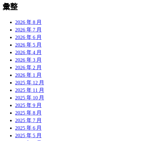
覽
彙整
文
章:
2026 年 8 月
2026 年 7 月
2026 年 6 月
2026 年 5 月
2026 年 4 月
2026 年 3 月
2026 年 2 月
2026 年 1 月
2025 年 12 月
2025 年 11 月
2025 年 10 月
2025 年 9 月
2025 年 8 月
2025 年 7 月
2025 年 6 月
2025 年 5 月