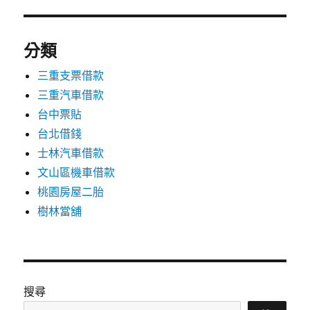
分類
三重支票借款
三重汽車借款
台中票貼
台北借錢
士林汽車借款
文山區機車借款
桃園房屋二胎
樹林當舖
搜尋