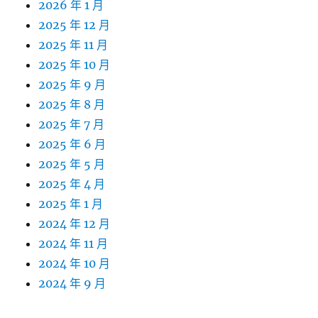
2026 年 1 月
2025 年 12 月
2025 年 11 月
2025 年 10 月
2025 年 9 月
2025 年 8 月
2025 年 7 月
2025 年 6 月
2025 年 5 月
2025 年 4 月
2025 年 1 月
2024 年 12 月
2024 年 11 月
2024 年 10 月
2024 年 9 月