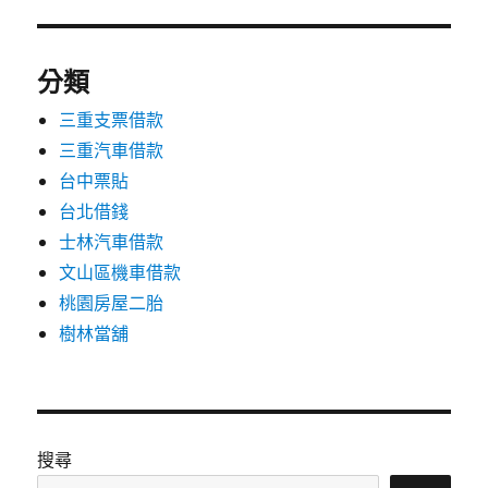
分類
三重支票借款
三重汽車借款
台中票貼
台北借錢
士林汽車借款
文山區機車借款
桃園房屋二胎
樹林當舖
搜尋